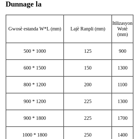
Dunnage la
Itilizasyon
Gwosè estanda W*L (mm)
Lajè Ranpli (mm)
Wotè
(mm)
500 * 1000
125
900
600 * 1500
150
1300
800 * 1200
200
1100
900 * 1200
225
1300
900 * 1800
225
1700
1000 * 1800
250
1400