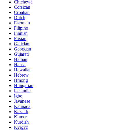
Chichewa
Corsican
Croatian
Dutch
Estonian
Filipino
Finnish
Frisian
Galician
Georgian
Gujarati
Haitian
Hausa
Hawaiian
Hebrew
Hmong
Hungarian
Icelandic
Igbo
Javanese
Kannada
Kazakh
Khmer
Kurdish
Kyrgyz