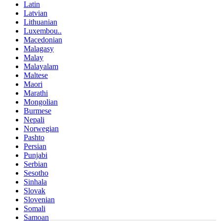
Latin
Latvian
Lithuanian
Luxembou..
Macedonian
Malagasy
Malay
Malayalam
Maltese
Maori
Marathi
Mongolian
Burmese
Nepali
Norwegian
Pashto
Persian
Punjabi
Serbian
Sesotho
Sinhala
Slovak
Slovenian
Somali
Samoan