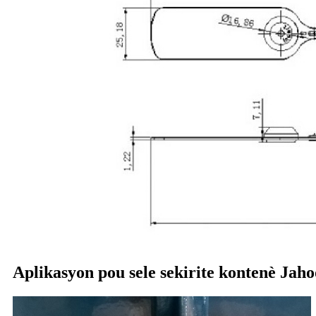
Aplikasyon pou sele sekirite kontenè Jah