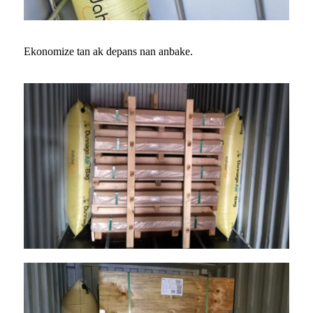
Ekonomize tan ak depans nan anbake.