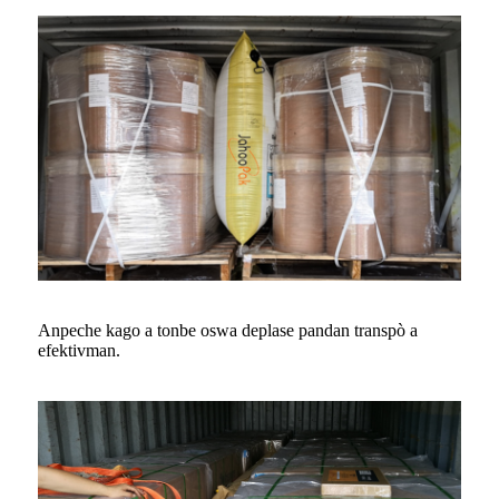
Anpeche kago a tonbe oswa deplase pandan transpò a
efektivman.