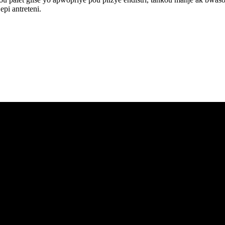
epi antreteni.