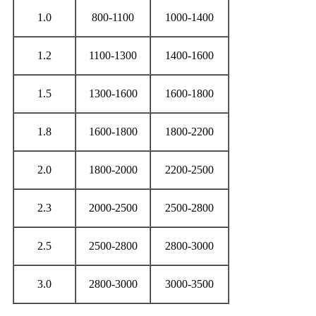
1.0
800-1100
1000-1400
1.2
1100-1300
1400-1600
1.5
1300-1600
1600-1800
1.8
1600-1800
1800-2200
2.0
1800-2000
2200-2500
2.3
2000-2500
2500-2800
2.5
2500-2800
2800-3000
3.0
2800-3000
3000-3500