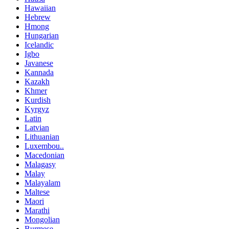
Hawaiian
Hebrew
Hmong
Hungarian
Icelandic
Igbo
Javanese
Kannada
Kazakh
Khmer
Kurdish
Kyrgyz
Latin
Latvian
Lithuanian
Luxembou..
Macedonian
Malagasy
Malay
Malayalam
Maltese
Maori
Marathi
Mongolian
Burmese