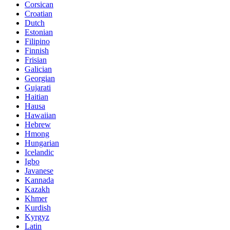
Corsican
Croatian
Dutch
Estonian
Filipino
Finnish
Frisian
Galician
Georgian
Gujarati
Haitian
Hausa
Hawaiian
Hebrew
Hmong
Hungarian
Icelandic
Igbo
Javanese
Kannada
Kazakh
Khmer
Kurdish
Kyrgyz
Latin